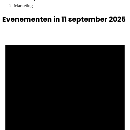
Marketing
Evenementen in 11 september 2025