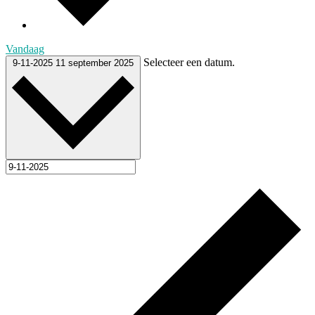
Vandaag
Selecteer een datum.
9-11-2025
11 september 2025