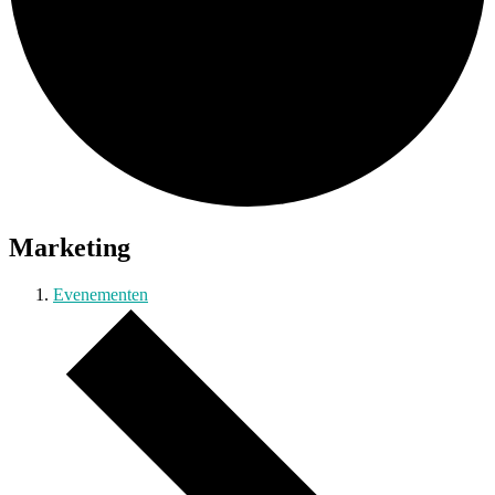
Marketing
Evenementen