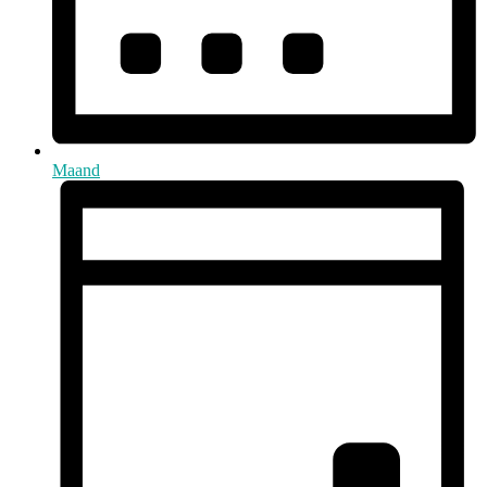
Maand