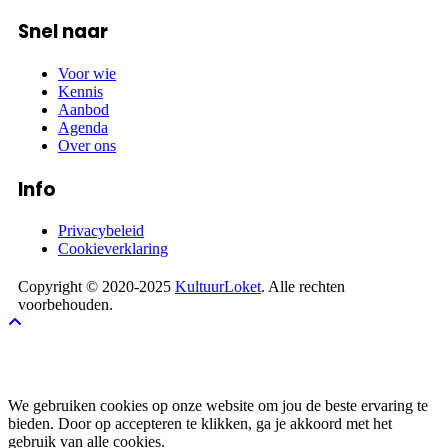
Snel naar
Voor wie
Kennis
Aanbod
Agenda
Over ons
Info
Privacybeleid
Cookieverklaring
Copyright © 2020-2025
KultuurLoket
. Alle rechten
voorbehouden.
Cookies
We gebruiken cookies op onze website om jou de beste ervaring te
bieden. Door op accepteren te klikken, ga je akkoord met het
gebruik van alle cookies.