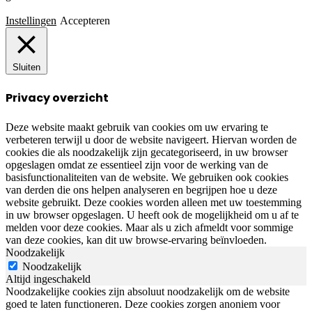
Instellingen
Accepteren
Sluiten
Privacy overzicht
Deze website maakt gebruik van cookies om uw ervaring te
verbeteren terwijl u door de website navigeert. Hiervan worden de
cookies die als noodzakelijk zijn gecategoriseerd, in uw browser
opgeslagen omdat ze essentieel zijn voor de werking van de
basisfunctionaliteiten van de website. We gebruiken ook cookies
van derden die ons helpen analyseren en begrijpen hoe u deze
website gebruikt. Deze cookies worden alleen met uw toestemming
in uw browser opgeslagen. U heeft ook de mogelijkheid om u af te
melden voor deze cookies. Maar als u zich afmeldt voor sommige
van deze cookies, kan dit uw browse-ervaring beïnvloeden.
Noodzakelijk
Noodzakelijk
Altijd ingeschakeld
Noodzakelijke cookies zijn absoluut noodzakelijk om de website
goed te laten functioneren. Deze cookies zorgen anoniem voor