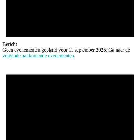
Bericht
Geen evenementen gepland voor 11 september 2025. Ga naar de
volgende aankomende evenementen
.