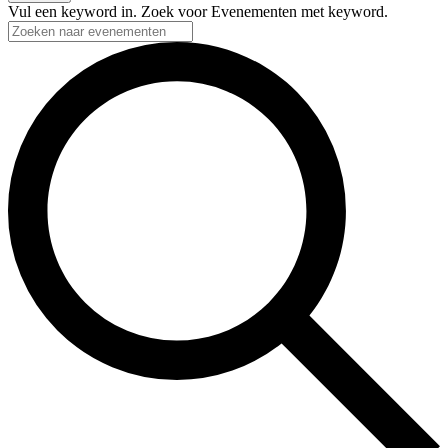
Vul een keyword in. Zoek voor Evenementen met keyword.