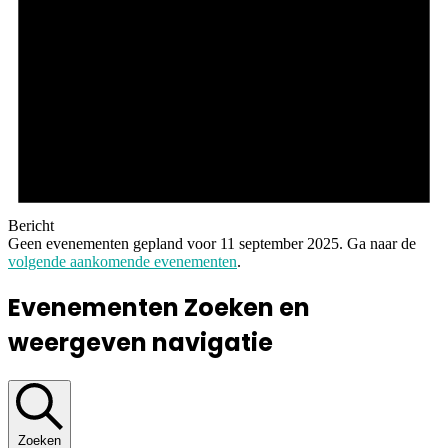
Bericht
Geen evenementen gepland voor 11 september 2025. Ga naar de
volgende aankomende evenementen
.
Evenementen Zoeken en
weergeven navigatie
Zoeken