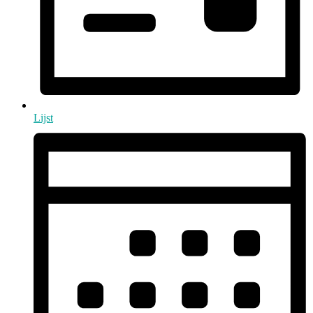
Lijst