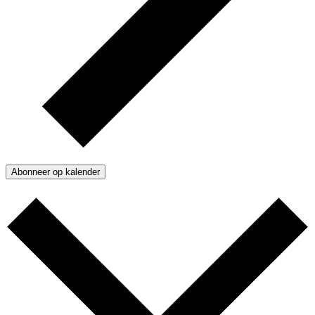
Abonneer op kalender