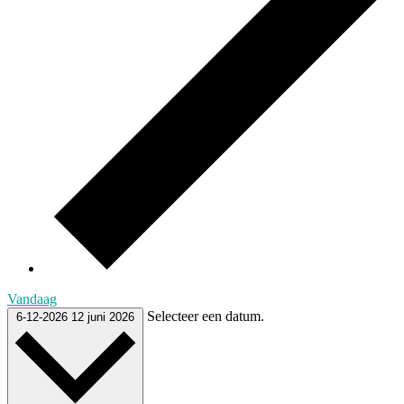
Vandaag
Selecteer een datum.
6-12-2026
12 juni 2026