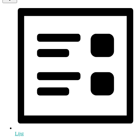
Lijst