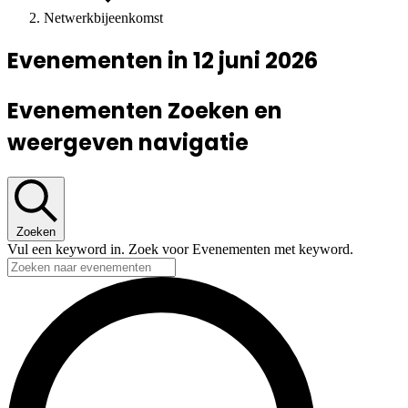
Netwerkbijeenkomst
Evenementen in 12 juni 2026
Evenementen Zoeken en
weergeven navigatie
Zoeken
Vul een keyword in. Zoek voor Evenementen met keyword.