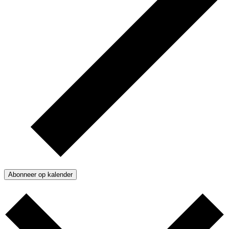
Abonneer op kalender