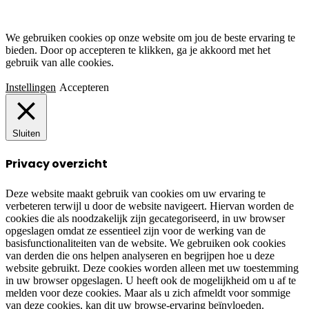
Cookies
We gebruiken cookies op onze website om jou de beste ervaring te
bieden. Door op accepteren te klikken, ga je akkoord met het
gebruik van alle cookies.
Instellingen
Accepteren
Sluiten
Privacy overzicht
Deze website maakt gebruik van cookies om uw ervaring te
verbeteren terwijl u door de website navigeert. Hiervan worden de
cookies die als noodzakelijk zijn gecategoriseerd, in uw browser
opgeslagen omdat ze essentieel zijn voor de werking van de
basisfunctionaliteiten van de website. We gebruiken ook cookies
van derden die ons helpen analyseren en begrijpen hoe u deze
website gebruikt. Deze cookies worden alleen met uw toestemming
in uw browser opgeslagen. U heeft ook de mogelijkheid om u af te
melden voor deze cookies. Maar als u zich afmeldt voor sommige
van deze cookies, kan dit uw browse-ervaring beïnvloeden.