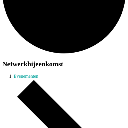
Netwerkbijeenkomst
Evenementen