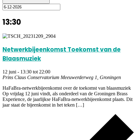
13:30
Netwerkbijeenkomst Toekomst van de
Blaasmuziek
12 juni - 13:30
tot
22:00
Prins Claus Conservatorium
Meeuwerderweg 1, Groningen
HaFaBra-netwerkbijeenkomst over de toekomst van blaasmuziek
Op vrijdag 12 juni vindt, als onderdeel van de Groningen Brass
Experience, de jaarlijkse HaFaBra-netwerkbijeenkomst plaats. Dit
jaar staat de bijeenkomst in het teken […]