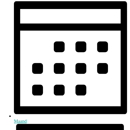
Maand