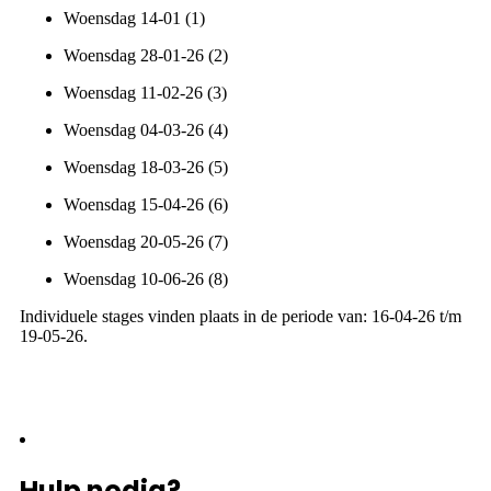
Woensdag 14-01 (1)
Woensdag 28-01-26 (2)
Woensdag 11-02-26 (3)
Woensdag 04-03-26 (4)
Woensdag 18-03-26 (5)
Woensdag 15-04-26 (6)
Woensdag 20-05-26 (7)
Woensdag 10-06-26 (8)
Individuele stages vinden plaats in de periode van: 16-04-26 t/m
19-05-26.
Hulp nodig?