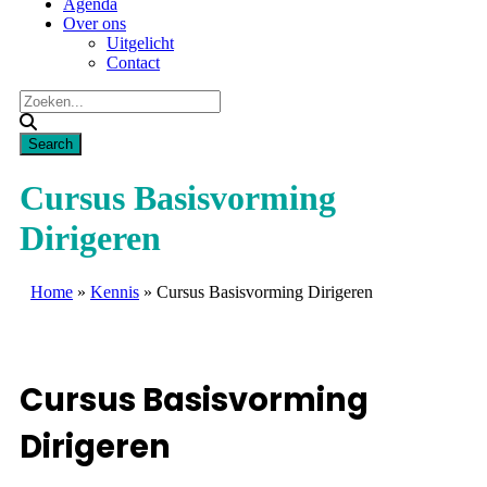
Agenda
Over ons
Uitgelicht
Contact
Cursus Basisvorming
Dirigeren
Home
»
Kennis
»
Cursus Basisvorming Dirigeren
Cursus Basisvorming
Dirigeren