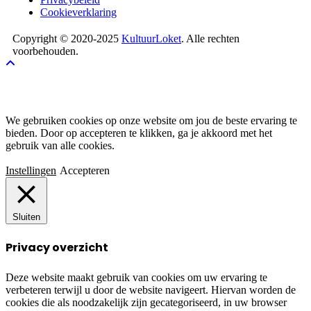
Cookieverklaring
Copyright © 2020-2025
KultuurLoket
. Alle rechten
voorbehouden.
Cookies
We gebruiken cookies op onze website om jou de beste ervaring te
bieden. Door op accepteren te klikken, ga je akkoord met het
gebruik van alle cookies.
Instellingen
Accepteren
Sluiten
Privacy overzicht
Deze website maakt gebruik van cookies om uw ervaring te
verbeteren terwijl u door de website navigeert. Hiervan worden de
cookies die als noodzakelijk zijn gecategoriseerd, in uw browser