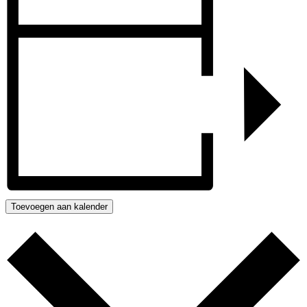
Toevoegen aan kalender