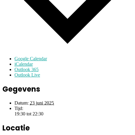
Google Calendar
iCalendar
Outlook 365
Outlook Live
Gegevens
Datum:
23 juni 2025
Tijd:
19:30 tot 22:30
Locatie