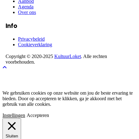
Aanbod
Agenda
Over ons
Info
Privacybeleid
Cookieverklaring
Copyright © 2020-2025
KultuurLoket
. Alle rechten
voorbehouden.
Cookies
We gebruiken cookies op onze website om jou de beste ervaring te
bieden. Door op accepteren te klikken, ga je akkoord met het
gebruik van alle cookies.
Instellingen
Accepteren
Sluiten