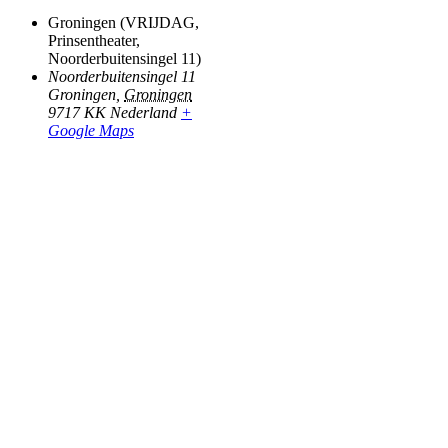
Groningen (VRIJDAG,
Prinsentheater,
Noorderbuitensingel 11)
Noorderbuitensingel 11
Groningen
,
Groningen
9717 KK
Nederland
+
Google Maps